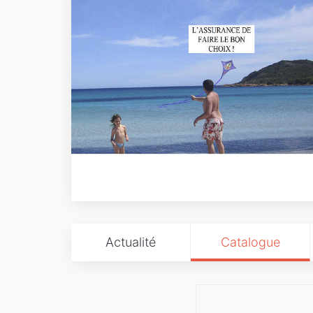
Actualité
Catalogue