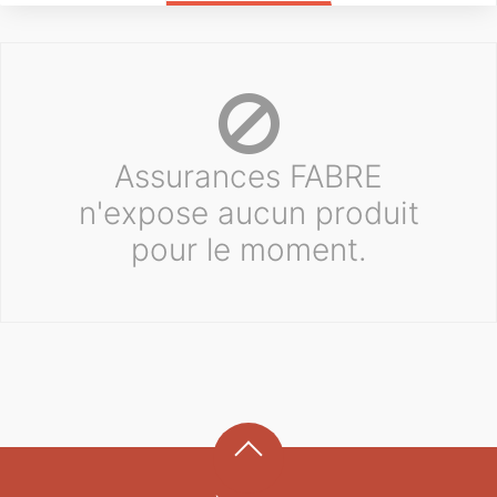
Assurances FABRE
n'expose aucun produit
pour le moment.