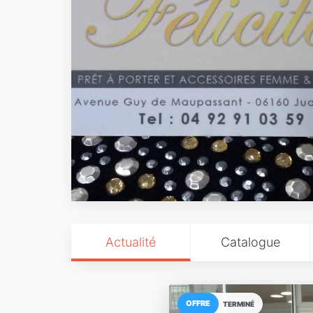
Actualité
Catalogue
OFFRE
TERMINÉ