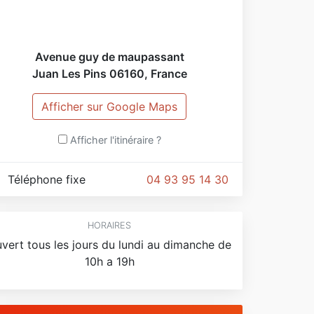
Avenue guy de maupassant
Juan Les Pins
06160
,
France
Afficher sur Google Maps
Afficher l'itinéraire ?
Téléphone fixe
04 93 95 14 30
HORAIRES
vert tous les jours du lundi au dimanche de
10h a 19h