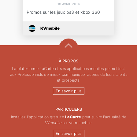
18 AVRIL 2014
Promos sur les jeux ps3 et xbox 360
KVmobile
À PROPOS
La plate-forme LaCarte et ses applications mobiles permettent
aux Professionnels de mieux communiquer auprès de leurs clients
et prospects.
En savoir plus
PARTICULIERS
Installez l'application gratuite
LaCarte
pour suivre l'actualité de
KVmobile
sur votre mobile.
En savoir plus