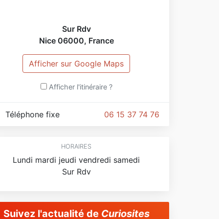
Sur Rdv
Nice
06000
,
France
Afficher sur Google Maps
Afficher l'itinéraire ?
Téléphone fixe
06 15 37 74 76
HORAIRES
Lundi mardi jeudi vendredi samedi
Sur Rdv
Suivez l'actualité de
Curiosites