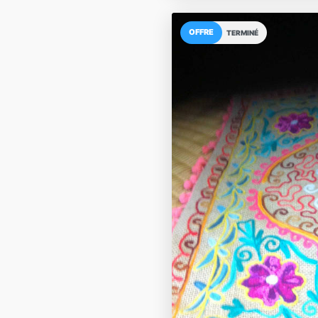
OFFRE
TERMINÉ