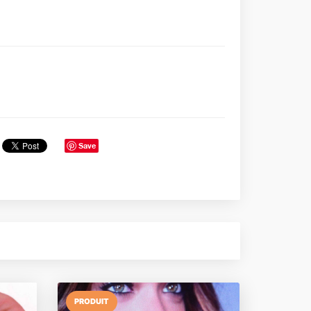
Save
PRODUIT