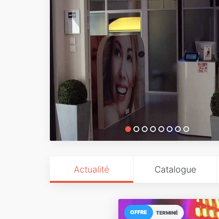
Actualité
Catalogue
OFFRE
TERMINÉ