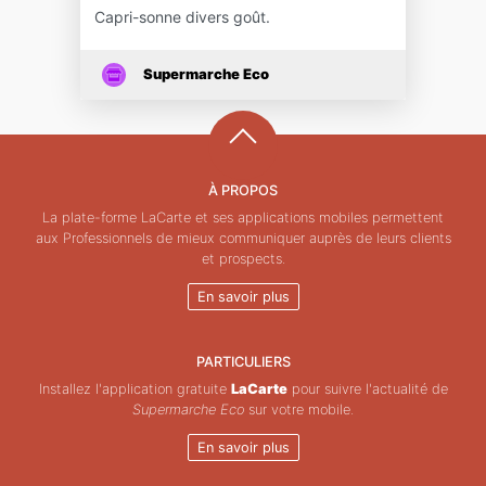
Capri-sonne divers goût.
Supermarche Eco
À PROPOS
La plate-forme LaCarte et ses applications mobiles permettent
aux Professionnels de mieux communiquer auprès de leurs clients
et prospects.
En savoir plus
PARTICULIERS
Installez l'application gratuite
LaCarte
pour suivre l'actualité de
Supermarche Eco
sur votre mobile.
En savoir plus