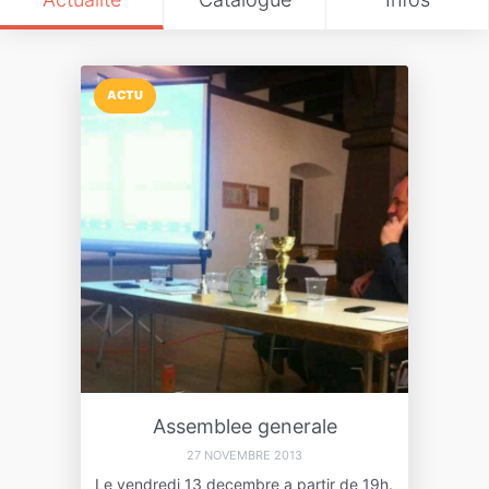
ACTU
Assemblee generale
27 NOVEMBRE 2013
Le vendredi 13 decembre a partir de 19h.