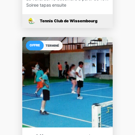
Soiree tapas ensuite
Tennis Club de Wissembourg
OFFRE
TERMINÉ