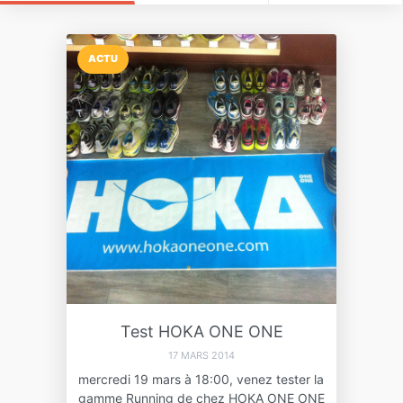
ACTU
Test HOKA ONE ONE
17 MARS 2014
mercredi 19 mars à 18:00, venez tester la
gamme Running de chez HOKA ONE ONE