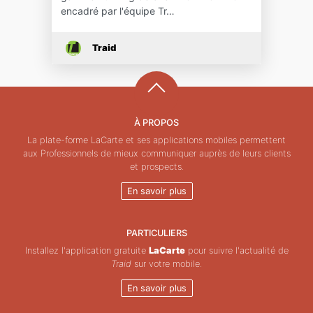
encadré par l'équipe Tr…
Traid
À PROPOS
La plate-forme LaCarte et ses applications mobiles permettent
aux Professionnels de mieux communiquer auprès de leurs clients
et prospects.
En savoir plus
PARTICULIERS
Installez l'application gratuite
LaCarte
pour suivre l'actualité de
Traid
sur votre mobile.
En savoir plus