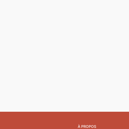
À PROPOS