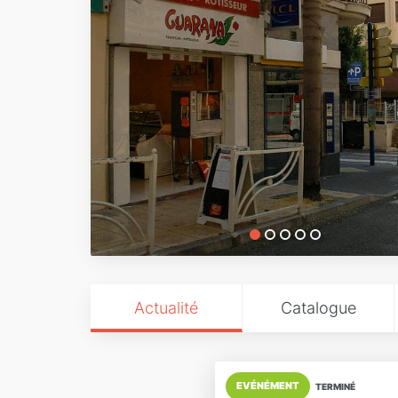
Actualité
Catalogue
EVÉNÉMENT
TERMINÉ