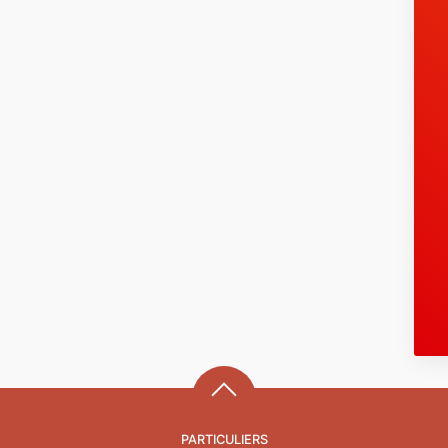
PARTICULIERS