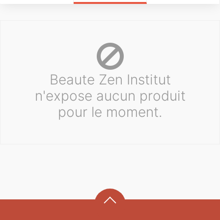
Beaute Zen Institut
n'expose aucun produit
pour le moment.