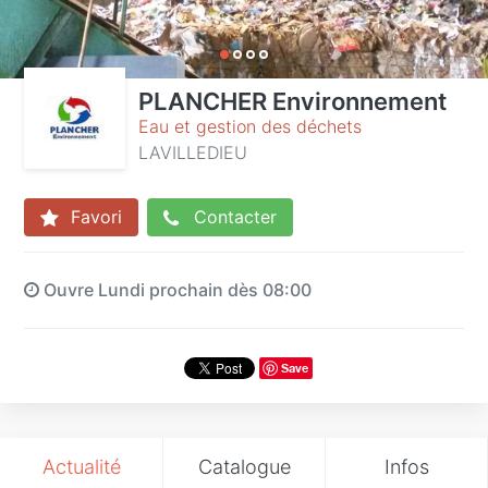
PLANCHER Environnement
Eau et gestion des déchets
LAVILLEDIEU
Favori
Contacter
Ouvre Lundi prochain dès 08:00
Save
Actualité
Catalogue
Infos