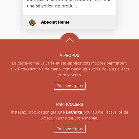
une sélection de produ…
Absolut Home
À PROPOS
La plate-forme LaCarte et ses applications mobiles permettent
aux Professionnels de mieux communiquer auprès de leurs clients
et prospects.
En savoir plus
PARTICULIERS
Installez l'application gratuite
LaCarte
pour suivre l'actualité de
Absolut Home
sur votre mobile.
En savoir plus