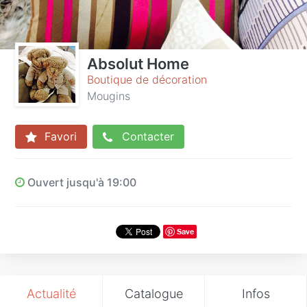
Absolut Home
Boutique de décoration
Mougins
Favori
Contacter
Ouvert jusqu'à 19:00
Save
Actualité
Catalogue
Infos