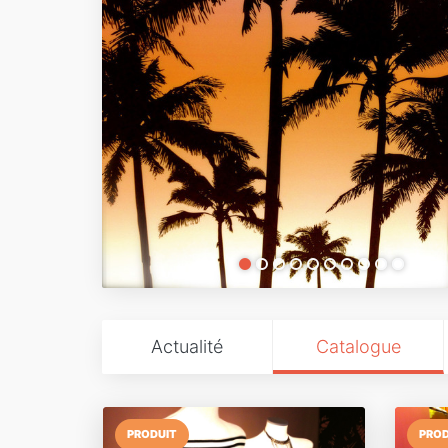
Actualité
Catalogue
PRODUIT
PROD