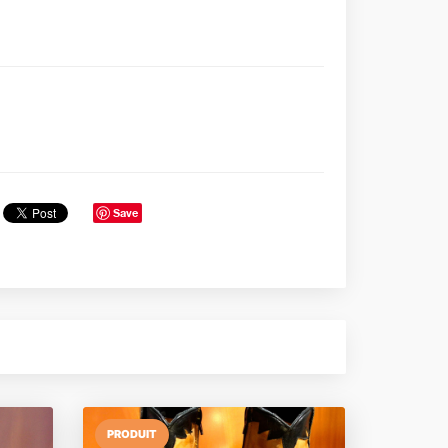
Save
PRODUIT