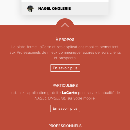
NAGEL ONGLERIE
À PROPOS
La plate-forme LaCarte et ses applications mobiles permettent
aux Professionnels de mieux communiquer auprès de leurs clients
et prospects.
En savoir plus
PARTICULIERS
Installez l'application gratuite
LaCarte
pour suivre l'actualité de
NAGEL ONGLERIE
sur votre mobile.
En savoir plus
PROFESSIONNELS