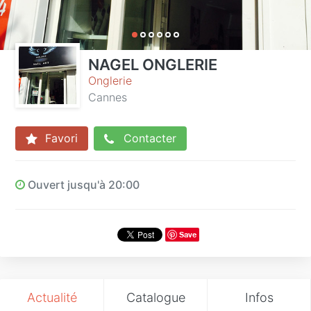
NAGEL ONGLERIE
Onglerie
Cannes
Favori
Contacter
Ouvert jusqu'à 20:00
Save
Actualité
Catalogue
Infos