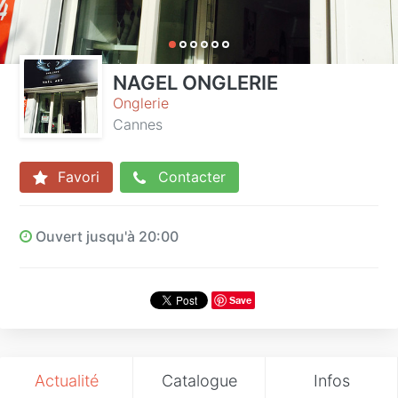
NAGEL ONGLERIE
Onglerie
Cannes
Favori
Contacter
Ouvert jusqu'à 20:00
Save
Actualité
Catalogue
Infos