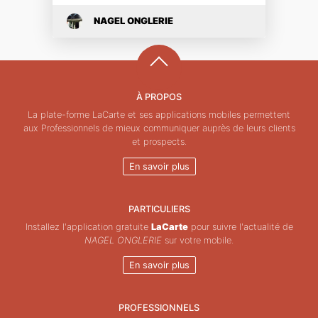
NAGEL ONGLERIE
À PROPOS
La plate-forme LaCarte et ses applications mobiles permettent
aux Professionnels de mieux communiquer auprès de leurs clients
et prospects.
En savoir plus
PARTICULIERS
Installez l'application gratuite
LaCarte
pour suivre l'actualité de
NAGEL ONGLERIE
sur votre mobile.
En savoir plus
PROFESSIONNELS