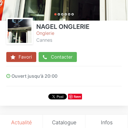
NAGEL ONGLERIE
Onglerie
Cannes
Favori
Contacter
Ouvert jusqu'à 20:00
Save
Actualité
Catalogue
Infos