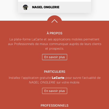
NAGEL ONGLERIE
À PROPOS
La plate-forme LaCarte et ses applications mobiles permettent
aux Professionnels de mieux communiquer auprès de leurs clients
et prospects.
En savoir plus
PARTICULIERS
Installez l'application gratuite
LaCarte
pour suivre l'actualité de
NAGEL ONGLERIE
sur votre mobile.
En savoir plus
PROFESSIONNELS