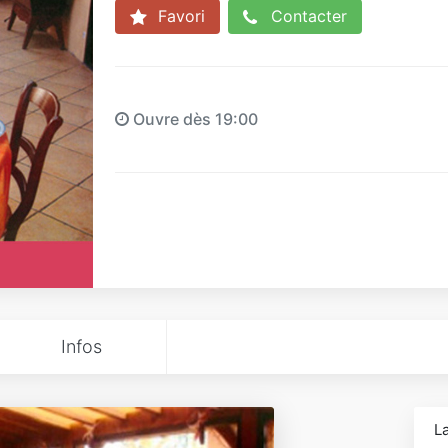
Favori
Contacter
Ouvre dès 19:00
Infos
La