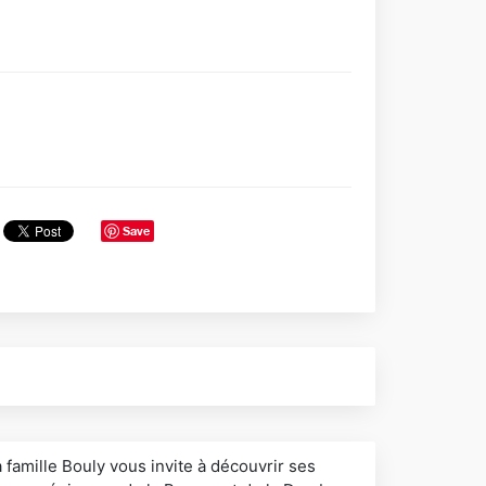
Save
 famille Bouly vous invite à découvrir ses