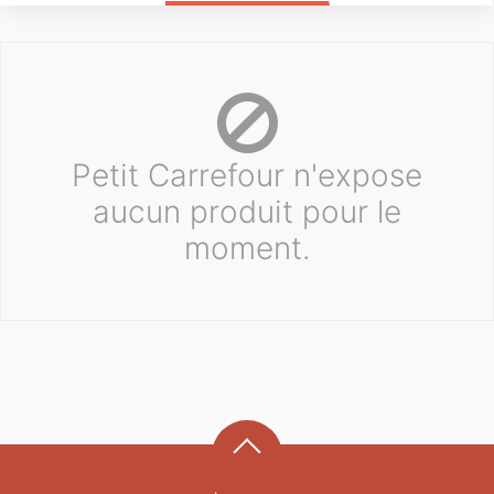
Petit Carrefour n'expose
aucun produit pour le
moment.