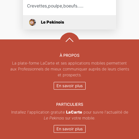
Crevettes,poulpe,boeufs.....
Le Pekinois
À PROPOS
La plate-forme LaCarte et ses applications mobiles permettent
aux Professionnels de mieux communiquer auprès de leurs clients
et prospects.
En savoir plus
PARTICULIERS
Installez l'application gratuite
LaCarte
pour suivre l'actualité de
Le Pekinois
sur votre mobile.
En savoir plus