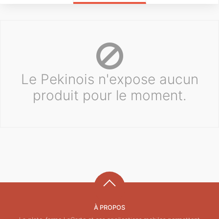
Le Pekinois n'expose aucun
produit pour le moment.
À PROPOS