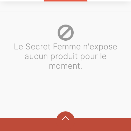
Le Secret Femme n'expose
aucun produit pour le
moment.