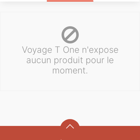
Voyage T One n'expose
aucun produit pour le
moment.