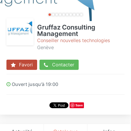
Gruffaz Consulting
Management
Conseiller nouvelles technologies
Genève
Favori
Contacter
Ouvert jusqu'à 19:00
Save