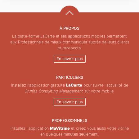
À PROPOS
La plate-forme LaCarte et ses applications mobiles permettent
aux Professionnels de mieux communiquer auprès de leurs clients
et prospects.
En savoir plus
PARTICULIERS
Installez l'application gratuite
LaCarte
pour suivre l'actualité de
Gruffaz Consulting Management
sur votre mobile.
En savoir plus
PROFESSIONNELS
Installez l'application
MaVitrine
et créez vous aussi votre vitrine
en quelques minutes seulement.