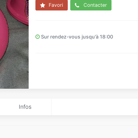
Favori
Contacter
Sur rendez-vous jusqu'à 18:00
Infos