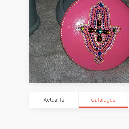
Actualité
Catalogue