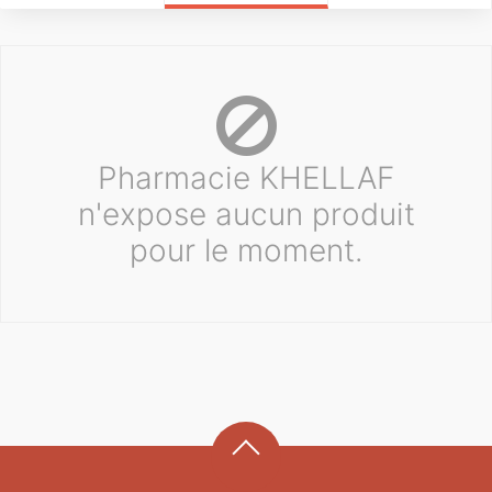
Pharmacie KHELLAF
n'expose aucun produit
pour le moment.