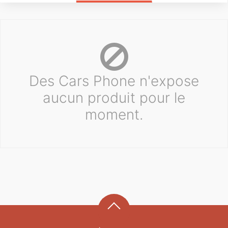
Des Cars Phone n'expose
aucun produit pour le
moment.