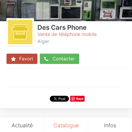
Des Cars Phone
Vente de téléphone mobile
Alger
Favori
Contacter
Save
Actualité
Catalogue
Infos