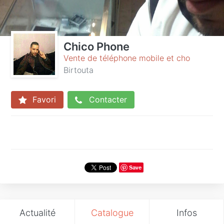
Chico Phone
Vente de téléphone mobile et cho
Birtouta
Favori
Contacter
Save
Actualité
Catalogue
Infos