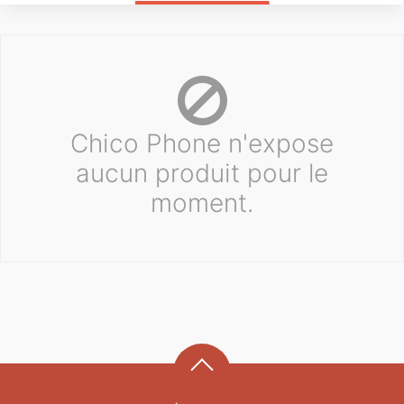
Chico Phone n'expose
aucun produit pour le
moment.