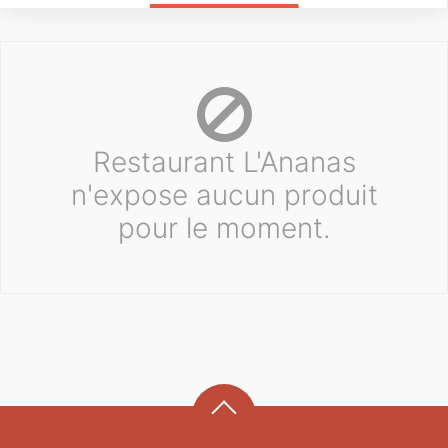
Restaurant L'Ananas
n'expose aucun produit
pour le moment.