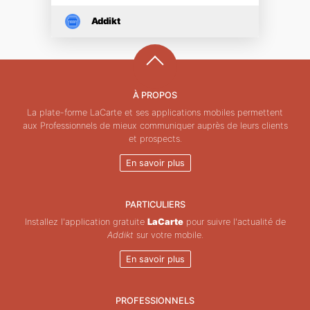
Addikt
À PROPOS
La plate-forme LaCarte et ses applications mobiles permettent
aux Professionnels de mieux communiquer auprès de leurs clients
et prospects.
En savoir plus
PARTICULIERS
Installez l'application gratuite
LaCarte
pour suivre l'actualité de
Addikt
sur votre mobile.
En savoir plus
PROFESSIONNELS