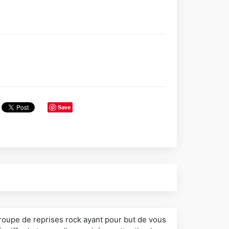
Save
roupe de reprises rock ayant pour but de vous