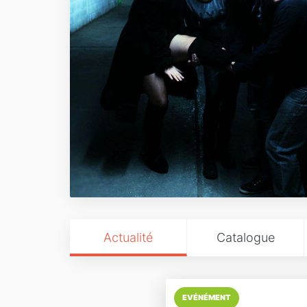
Actualité
Catalogue
EVÉNÉMENT