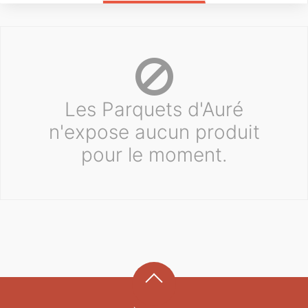
Les Parquets d'Auré
n'expose aucun produit
pour le moment.