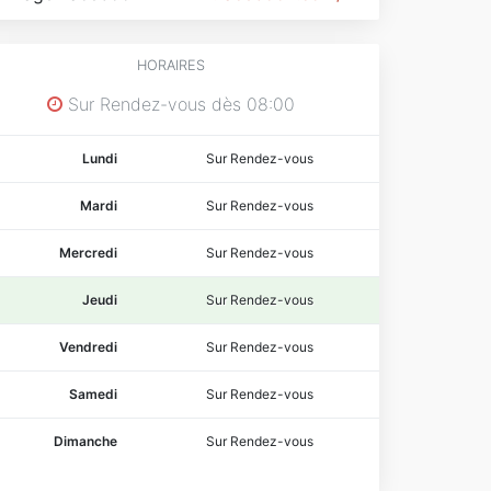
HORAIRES
Sur Rendez-vous dès 08:00
Lundi
Sur Rendez-vous
Mardi
Sur Rendez-vous
Mercredi
Sur Rendez-vous
Jeudi
Sur Rendez-vous
Vendredi
Sur Rendez-vous
Samedi
Sur Rendez-vous
Dimanche
Sur Rendez-vous