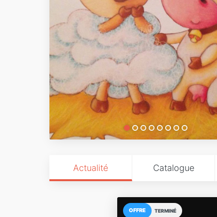
Actualité
Catalogue
OFFRE
TERMINÉ