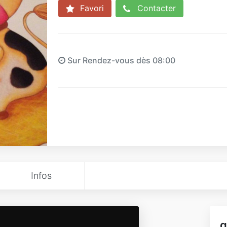
Favori
Contacter
Sur Rendez-vous dès 08:00
Infos
g