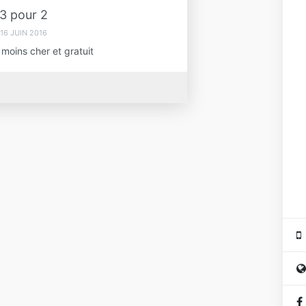
3 pour 2
16 JUIN 2016
 moins cher et gratuit