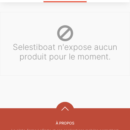
Selestiboat n'expose aucun
produit pour le moment.
À PROPOS