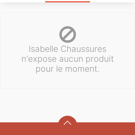
Isabelle Chaussures
n'expose aucun produit
pour le moment.