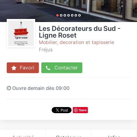
Les Décorateurs du Sud -
Ligne Roset
Mobilier, decoration et tapisserie
Fréjus
Favori
Contacter
Ouvre demain dès 09:00
Save