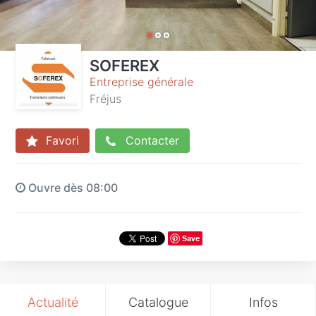
SOFEREX
Entreprise générale
Fréjus
Favori
Contacter
Ouvre dès 08:00
Save
Actualité
Catalogue
Infos