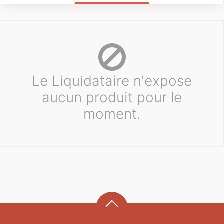
Le Liquidataire n'expose
aucun produit pour le
moment.