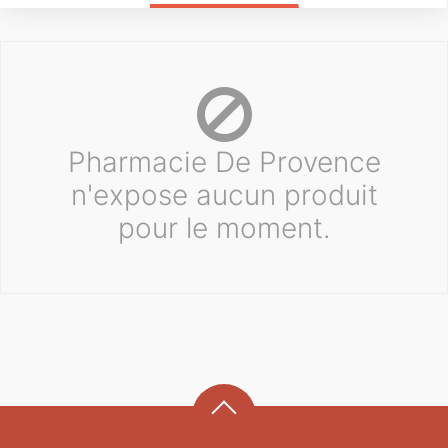
Pharmacie De Provence
n'expose aucun produit
pour le moment.