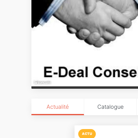
Actualité
Catalogue
ACTU