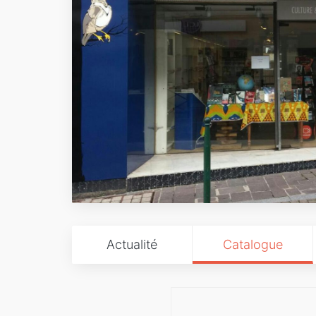
Actualité
Catalogue