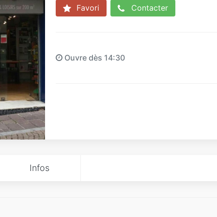
Favori
Contacter
Ouvre dès 14:30
Infos