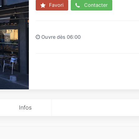
Favori
Contacter
Ouvre dès 06:00
Infos