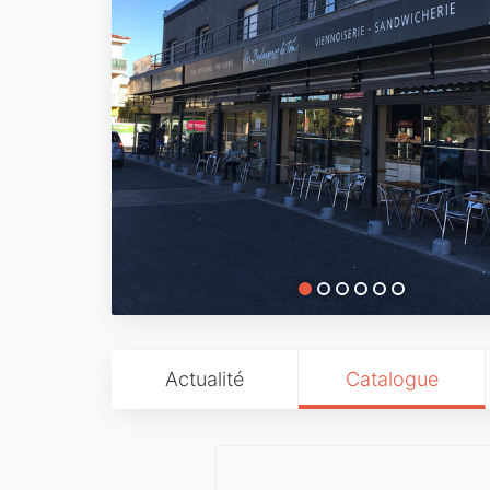
Actualité
Catalogue