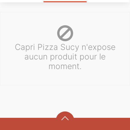
Capri Pizza Sucy n'expose
aucun produit pour le
moment.