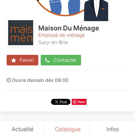
Maison Du Ménage
Employé de ménage
Sucy-en-Brie
Favori
Contacter
Ouvre demain dès 09:00
Save
Actualité
Catalogue
Infos