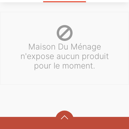
Maison Du Ménage
n'expose aucun produit
pour le moment.