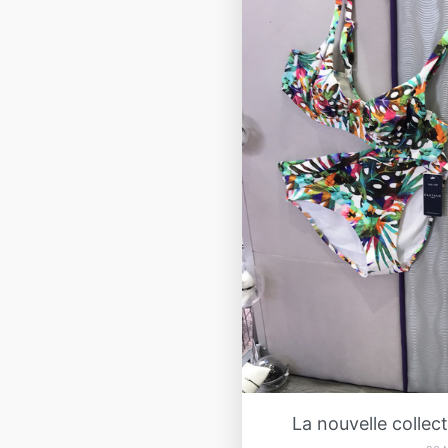
La nouvelle collec