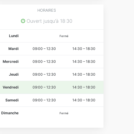
HORAIRES
Ouvert jusqu'à 18:30
Lundi
Fermé
Mardi
09:00
–
12:30
14:30
–
18:30
Mercredi
09:00
–
12:30
14:30
–
18:30
Jeudi
09:00
–
12:30
14:30
–
18:30
Vendredi
09:00
–
12:30
14:30
–
18:30
Samedi
09:00
–
12:30
14:30
–
18:30
Dimanche
Fermé