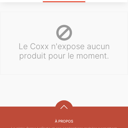
Le Coxx n'expose aucun
produit pour le moment.
À PROPOS