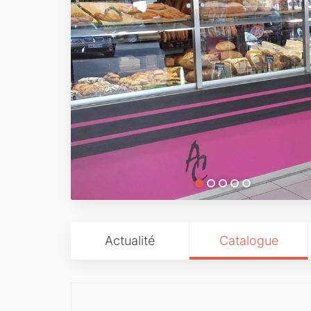
Actualité
Catalogue