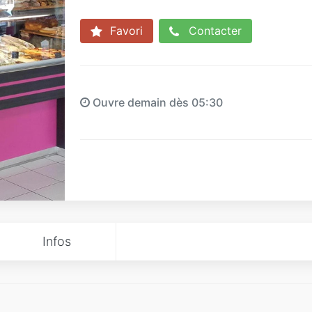
Favori
Contacter
Ouvre demain dès 05:30
Infos