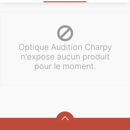
Optique Audition Charpy
n'expose aucun produit
pour le moment.