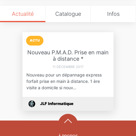
Actualité
Catalogue
Infos
ACTU
Nouveau P.M.A.D. Prise en main
à distance *
11 DÉCEMBRE 2017
Nouveau pour un dépannage express
forfait prise en main à distance. 1 ère
visite a domicile si nouv…
JLF Informatique