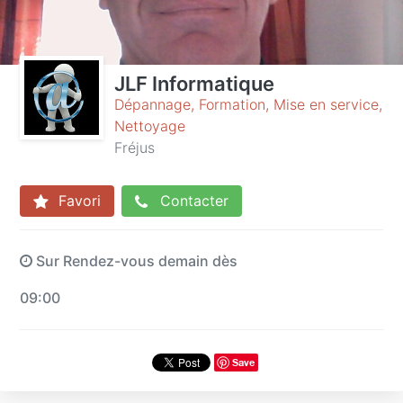
JLF Informatique
Dépannage, Formation, Mise en service,
Nettoyage
Fréjus
Favori
Contacter
Sur Rendez-vous demain dès
09:00
Save